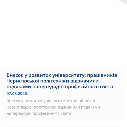
Внесок у розвиток університету: працівників
Чернігівської політехніки відзначили
подяками напередодні професійного свята
07.08.2026
Внесок у розвиток університету: працівників
Чернігівської політехніки відзначили подяками
напередодні професійного свята