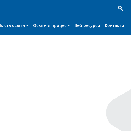
Якість освіти
Освітній процес
Веб ресурси
Контакти