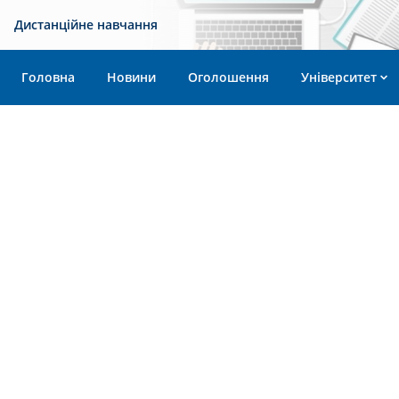
Дистанційне навчання
Головна
Новини
Оголошення
Університет