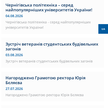
Чернігівська політехніка – серед
найпопулярніших університетів України!
04.08.2026
Чернігівська політехніка - серед найпопулярніших
університетів України!
UA
Зустріч ветеранів студентських будівельних
загонів
03.08.2026
Зустріч ветеранів студентських будівельних загонів
Нагороджено Грамотою ректора Юрія
Бєляєва
27.07.2026
Нагороджено Грамотою ректора Юрія Бєляєва