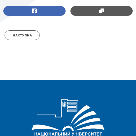
НАСТУПНА