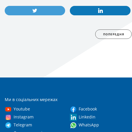
ПОПЕРЕДНЯ
Ми в соціальних мережах
Youtube
Facebook
Instagram
Linkedin
Telegram
WhatsApp