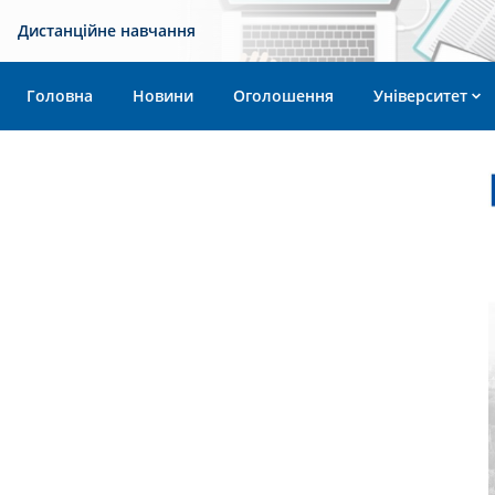
Дистанційне навчання
Головна
Новини
Оголошення
Університет