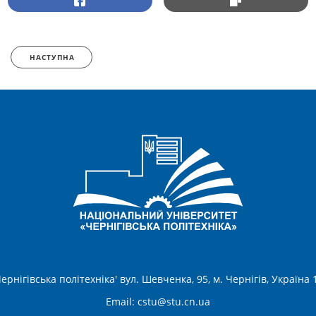
НАСТУПНА
ернігівська політехніка' вул. Шевченка, 95, м. Чернігів, Україна
Email:
cstu@stu.cn.ua