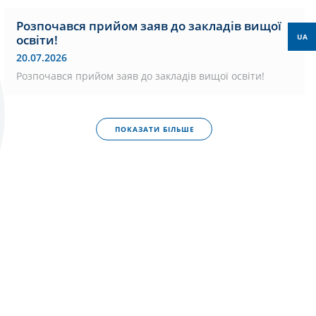
Розпочався прийом заяв до закладів вищої
освіти!
UA
20.07.2026
Розпочався прийом заяв до закладів вищої освіти!
ПОКАЗАТИ БІЛЬШЕ