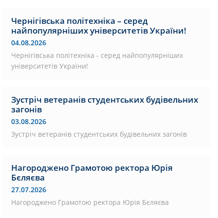
Чернігівська політехніка – серед
найпопулярніших університетів України!
04.08.2026
Чернігівська політехніка - серед найпопулярніших
університетів України!
Зустріч ветеранів студентських будівельних
загонів
03.08.2026
Зустріч ветеранів студентських будівельних загонів
Нагороджено Грамотою ректора Юрія
Бєляєва
27.07.2026
Нагороджено Грамотою ректора Юрія Бєляєва