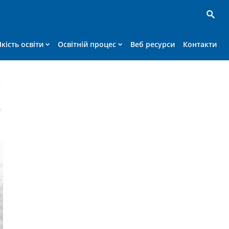
Якість освіти
Освітній процес
Веб ресурси
Контакти