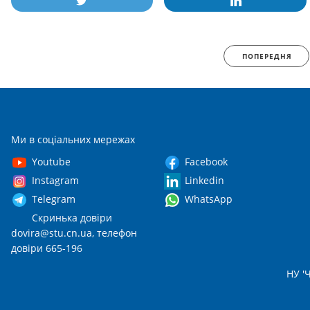
ПОПЕРЕДНЯ
Ми в соціальних мережах
Youtube
Facebook
Instagram
Linkedin
Telegram
WhatsApp
Скринька довіри
dovira@stu.cn.ua
, телефон
довіри 665-196
НУ 'Ч