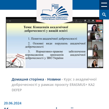
Домашня сторінка
›
Новини
›
Курс з академічної
доброчесності у рамках проєкту ERASMUS+ KA2
DEFEP
20.06.2024