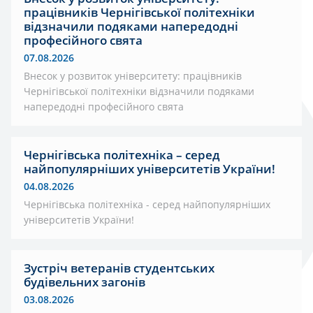
працівників Чернігівської політехніки
відзначили подяками напередодні
професійного свята
07.08.2026
Внесок у розвиток університету: працівників
Чернігівської політехніки відзначили подяками
напередодні професійного свята
Чернігівська політехніка – серед
найпопулярніших університетів України!
04.08.2026
Чернігівська політехніка - серед найпопулярніших
університетів України!
Зустріч ветеранів студентських
будівельних загонів
03.08.2026