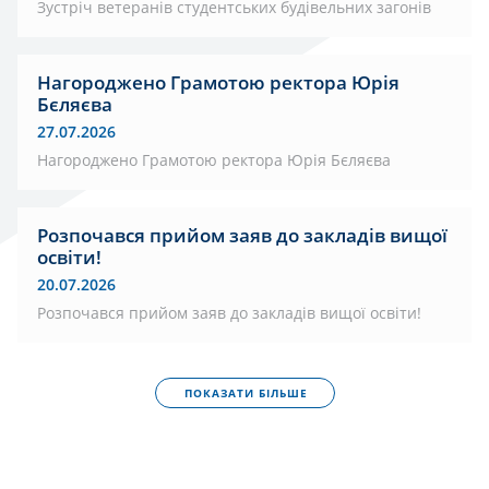
Зустріч ветеранів студентських будівельних загонів
Нагороджено Грамотою ректора Юрія
Бєляєва
27.07.2026
Нагороджено Грамотою ректора Юрія Бєляєва
Розпочався прийом заяв до закладів вищої
освіти!
20.07.2026
Розпочався прийом заяв до закладів вищої освіти!
ПОКАЗАТИ БІЛЬШЕ