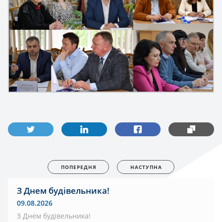
ПОПЕРЕДНЯ
НАСТУПНА
З Днем будівельника!
09.08.2026
З Днем будівельника!