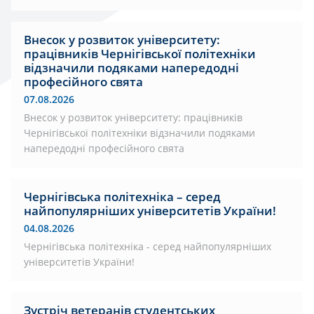
Внесок у розвиток університету:
працівників Чернігівської політехніки
відзначили подяками напередодні
професійного свята
07.08.2026
Внесок у розвиток університету: працівників
Чернігівської політехніки відзначили подяками
напередодні професійного свята
Чернігівська політехніка – серед
найпопулярніших університетів України!
04.08.2026
Чернігівська політехніка - серед найпопулярніших
університетів України!
Зустріч ветеранів студентських