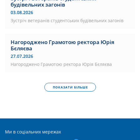
будівельних загонів
03.08.2026
Зустріч ветеранів студентських будівельних загонів
Нагороджено Грамотою ректора Юрія
Бєляєва
27.07.2026
Нагороджено Грамотою ректора Юрія Бєляєва
ПОКАЗАТИ БІЛЬШЕ
Ми в соціальних мережах