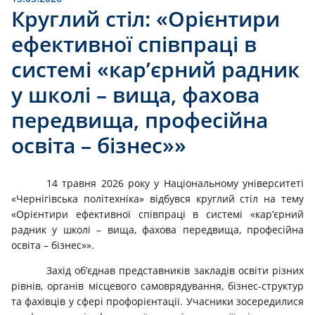
Круглий стіл: «Орієнтири
ефективної співпраці в
системі «кар’єрний радник
у школі – вища, фахова
передвища, професійна
освіта – бізнес»»
14 травня 2026 року у Національному університеті
«Чернігівська політехніка» відбувся круглий стіл на тему
«Орієнтири ефективної співпраці в системі «кар’єрний
радник у школі – вища, фахова передвища, професійна
освіта – бізнес»».
Захід об’єднав представників закладів освіти різних
рівнів, органів місцевого самоврядування, бізнес-структур
та фахівців у сфері профорієнтації. Учасники зосередилися