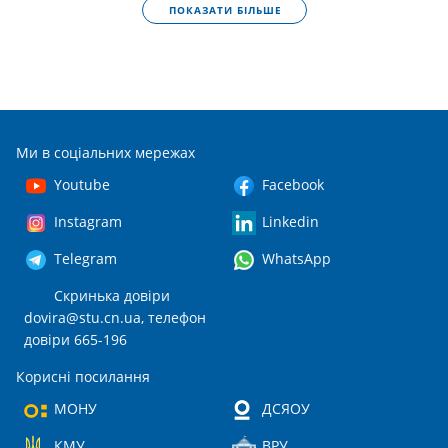
ПОКАЗАТИ БІЛЬШЕ
Ми в соціальних мережах
Youtube
Facebook
Instagram
Linkedin
Telegram
WhatsApp
Скринька довіри
dovira@stu.cn.ua
, телефон
довіри 665-196
Корисні посилання
МОНУ
ДСЯОУ
КМУ
ВРУ