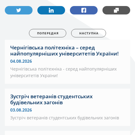
ПОПЕРЕДНЯ
НАСТУПНА
Чернігівська політехніка – серед
найпопулярніших університетів України!
04.08.2026
Чернігівська політехніка - серед найпопулярніших
університетів України!
Зустріч ветеранів студентських
будівельних загонів
03.08.2026
Зустріч ветеранів студентських будівельних загонів