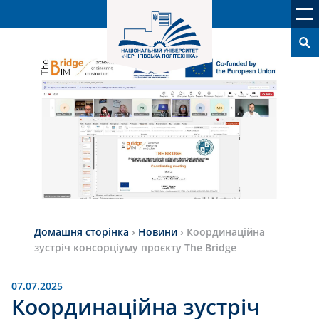
Домашня сторінка
›
Новини
›
Координаційна
зустріч консорціуму проєкту The Bridge
07.07.2025
Координаційна зустріч