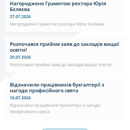
Нагороджено Грамотою ректора Юрія
Бєляєва
27.07.2026
Нагороджено Грамотою ректора Юрія Бєляєва
Розпочався прийом заяв до закладів вищої
освіти!
20.07.2026
Розпочався прийом заяв до закладів вищої освіти!
Відзначили працівників бухгалтерії з
нагоди професійного свята
16.07.2026
Відзначили працівників бухгалтерії з нагоди
професійного свята