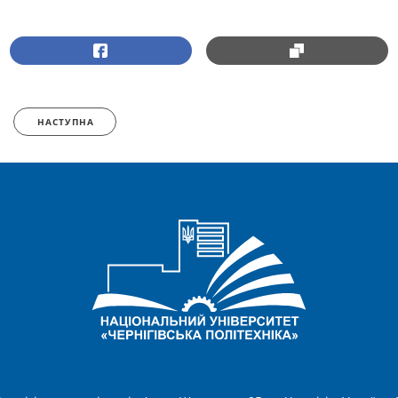
НАСТУПНА