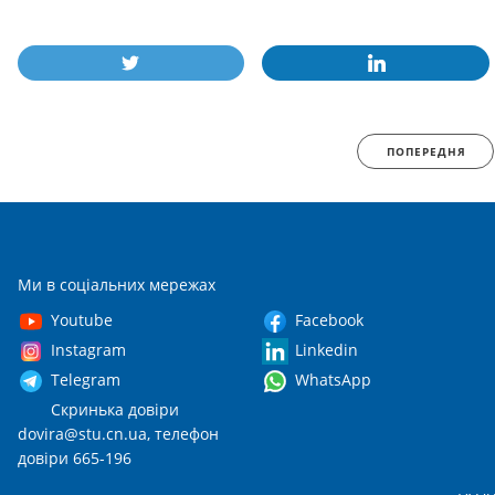
ПОПЕРЕДНЯ
Ми в соціальних мережах
Youtube
Facebook
Instagram
Linkedin
Telegram
WhatsApp
Скринька довіри
dovira@stu.cn.ua
, телефон
довіри 665-196