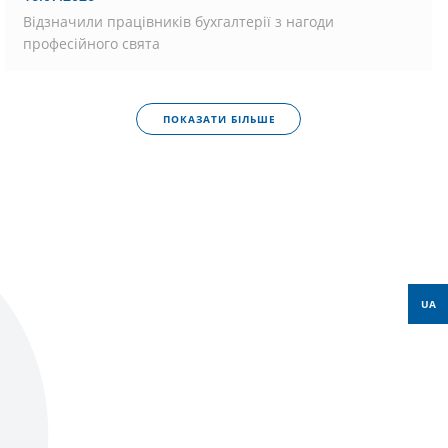
Відзначили працівників бухгалтерії з нагоди
професійного свята
ПОКАЗАТИ БІЛЬШЕ
UA