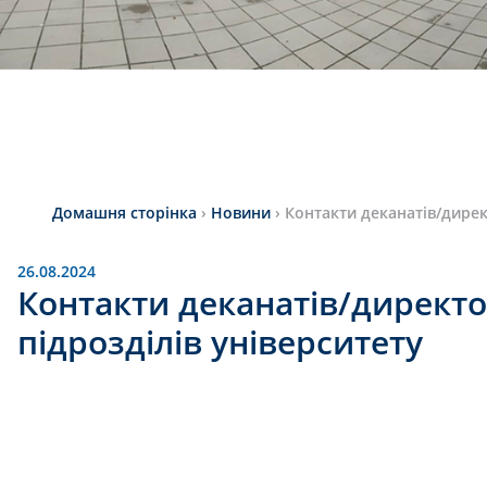
Домашня сторінка
›
Новини
›
Контакти деканатів/дирек
26.08.2024
Контакти деканатів/директо
підрозділів університету