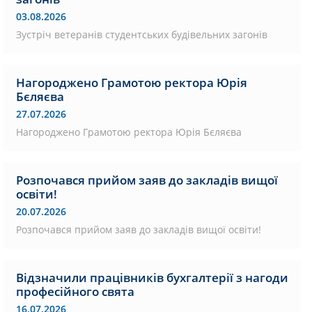
03.08.2026
Зустріч ветеранів студентських будівельних загонів
Нагороджено Грамотою ректора Юрія
Бєляєва
27.07.2026
Нагороджено Грамотою ректора Юрія Бєляєва
Розпочався прийом заяв до закладів вищої
освіти!
20.07.2026
Розпочався прийом заяв до закладів вищої освіти!
Відзначили працівників бухгалтерії з нагоди
професійного свята
16.07.2026