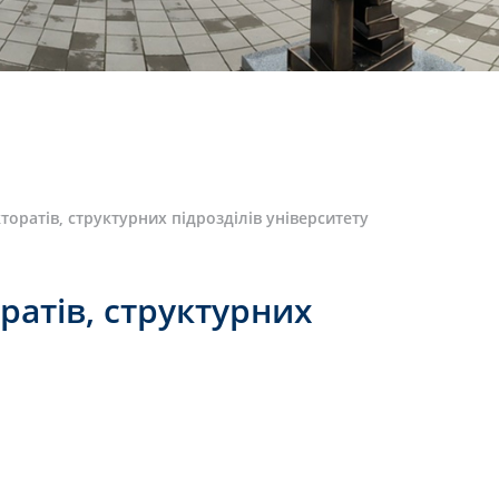
торатів, структурних підрозділів університету
ратів, структурних