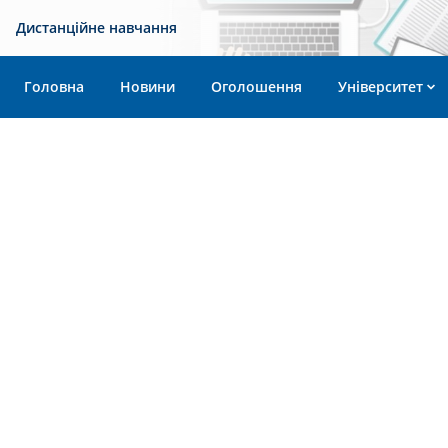
Дистанційне навчання
Головна
Новини
Оголошення
Університет