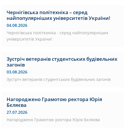
Чернігівська політехніка – серед
найпопулярніших університетів України!
04.08.2026
Чернігівська політехніка - серед найпопулярніших
університетів України!
Зустріч ветеранів студентських будівельних
загонів
03.08.2026
Зустріч ветеранів студентських будівельних загонів
Нагороджено Грамотою ректора Юрія
Бєляєва
27.07.2026
Нагороджено Грамотою ректора Юрія Бєляєва