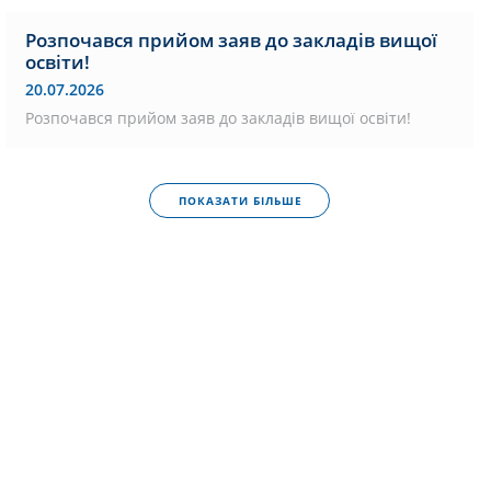
Розпочався прийом заяв до закладів вищої
освіти!
20.07.2026
Розпочався прийом заяв до закладів вищої освіти!
ПОКАЗАТИ БІЛЬШЕ