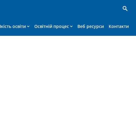
Якість освіти
Освітній процес
Веб ресурси
Контакти