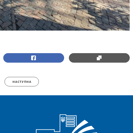
НАСТУПНА