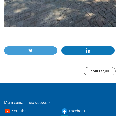
ПОПЕРЕДНЯ
Ми в соціальних мережах
Youtube
Facebook