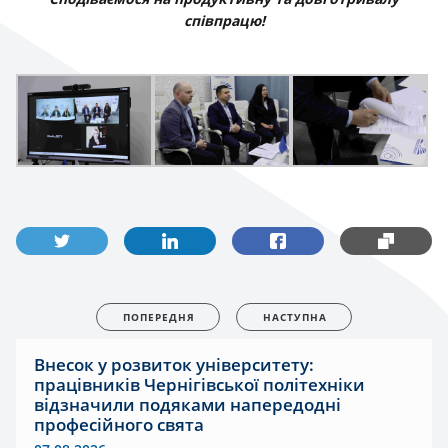
співпрацю!
ПОПЕРЕДНЯ
НАСТУПНА
Внесок у розвиток університету:
працівників Чернігівської політехніки
відзначили подяками напередодні
професійного свята