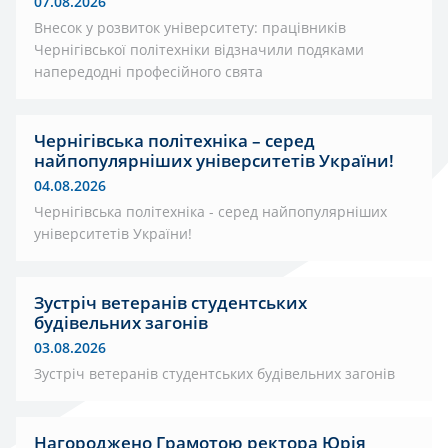
07.08.2026
Внесок у розвиток університету: працівників
Чернігівської політехніки відзначили подяками
напередодні професійного свята
Чернігівська політехніка – серед
найпопулярніших університетів України!
04.08.2026
Чернігівська політехніка - серед найпопулярніших
університетів України!
Зустріч ветеранів студентських
будівельних загонів
03.08.2026
Зустріч ветеранів студентських будівельних загонів
Нагороджено Грамотою ректора Юрія