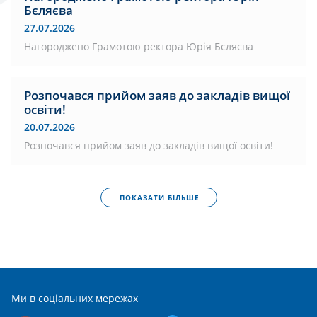
Бєляєва
27.07.2026
Нагороджено Грамотою ректора Юрія Бєляєва
Розпочався прийом заяв до закладів вищої
освіти!
20.07.2026
Розпочався прийом заяв до закладів вищої освіти!
ПОКАЗАТИ БІЛЬШЕ
Ми в соціальних мережах