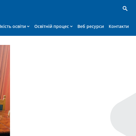
Якість освіти
Освітній процес
Веб ресурси
Контакти