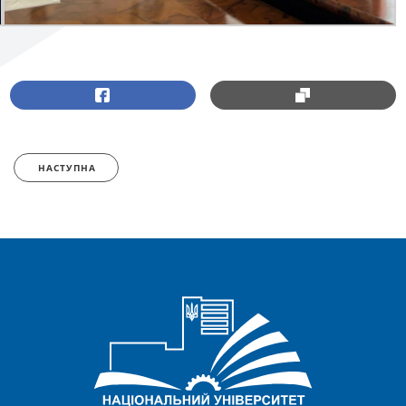
НАСТУПНА