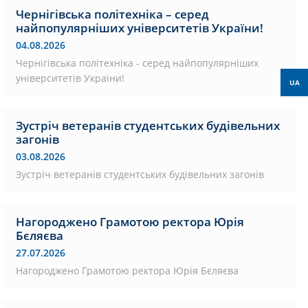
Чернігівська політехніка – серед
найпопулярніших університетів України!
04.08.2026
Чернігівська політехніка - серед найпопулярніших
університетів України!
UA
Зустріч ветеранів студентських будівельних
загонів
03.08.2026
Зустріч ветеранів студентських будівельних загонів
Нагороджено Грамотою ректора Юрія
Бєляєва
27.07.2026
Нагороджено Грамотою ректора Юрія Бєляєва