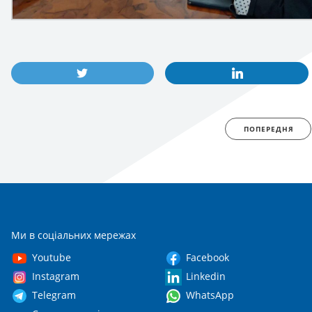
ПОПЕРЕДНЯ
Ми в соціальних мережах
Youtube
Facebook
Instagram
Linkedin
Telegram
WhatsApp