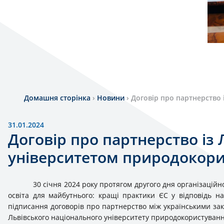
Домашня сторінка
›
Новини
›
Договір про партнерство
31.01.2024
Договір про партнерство із
університетом природокор
30 січня 2024 року протягом другого дня організацій
освіта для майбутнього: кращі практики ЄС у відповідь на
підписання договорів про партнерство між українськими зак
Львівського національного університету природокористуванн