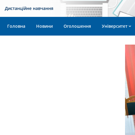
Дистанційне навчання
Головна
Новини
Оголошення
Університет