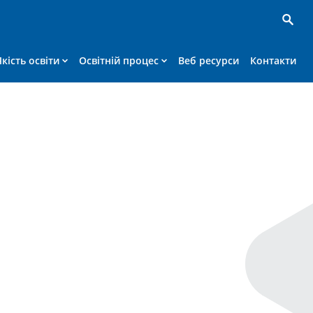
Якість освіти
Освітній процес
Веб ресурси
Контакти