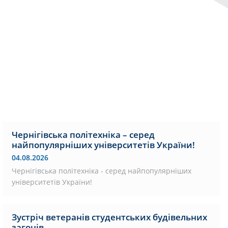
Чернігівська політехніка – серед
найпопулярніших університетів України!
04.08.2026
Чернігівська політехніка - серед найпопулярніших
університетів України!
Зустріч ветеранів студентських будівельних
загонів