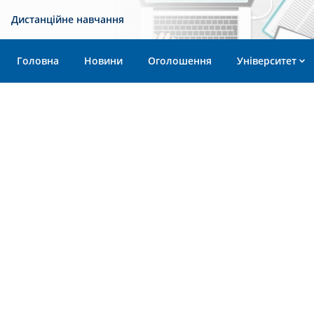
Дистанційне навчання
Головна
Новини
Оголошення
Університет