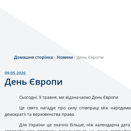
Домашня сторінка
›
Новини
›
День Європи
09.05.2026
День Європи
Сьогодні, 9 травня, ми відзначаємо День Європи
Це свято нагадує про силу співпраці між народами
демократії та верховенства права.
Для України це значно більше, ніж календарна дат