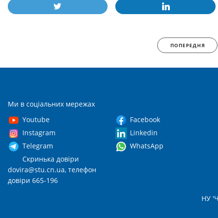
ПОПЕРЕДНЯ
Ми в соціальних мережах
Youtube
Facebook
Instagram
Linkedin
Telegram
WhatsApp
Скринька довіри
dovira@stu.cn.ua
, телефон
довіри 665-196
НУ 'Ч