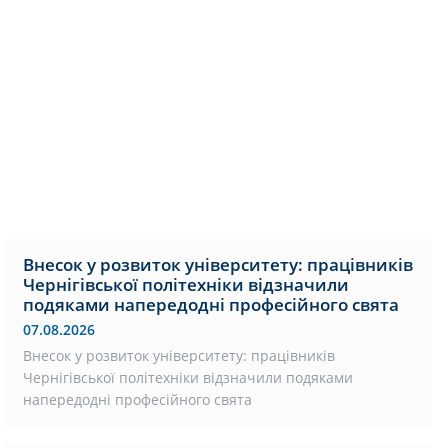
Внесок у розвиток університету: працівників
Чернігівської політехніки відзначили
подяками напередодні професійного свята
07.08.2026
Внесок у розвиток університету: працівників
Чернігівської політехніки відзначили подяками
напередодні професійного свята