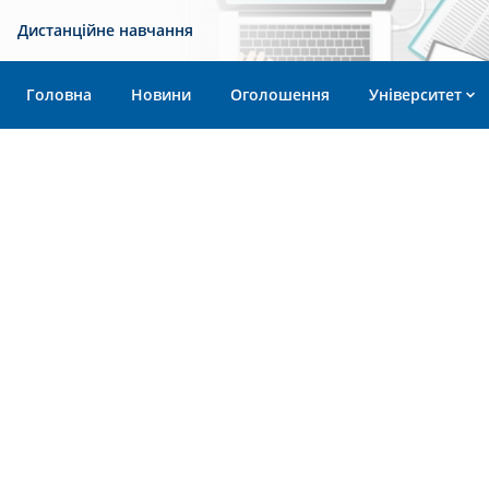
Дистанційне навчання
Головна
Новини
Оголошення
Університет