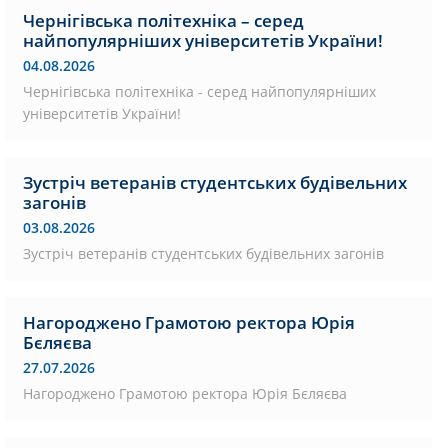
Чернігівська політехніка – серед
найпопулярніших університетів України!
04.08.2026
Чернігівська політехніка - серед найпопулярніших
університетів України!
Зустріч ветеранів студентських будівельних
загонів
03.08.2026
Зустріч ветеранів студентських будівельних загонів
Нагороджено Грамотою ректора Юрія
Бєляєва
27.07.2026
Нагороджено Грамотою ректора Юрія Бєляєва