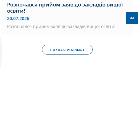
Розпочався прийом заяв до закладів вищої
освіти!
20.07.2026
UA
Розпочався прийом заяв до закладів вищої освіти!
ПОКАЗАТИ БІЛЬШЕ