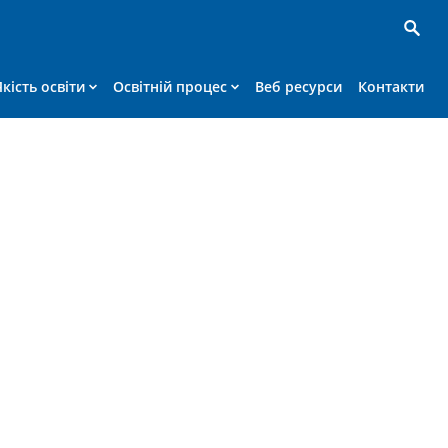
Якість освіти
Освітній процес
Веб ресурси
Контакти