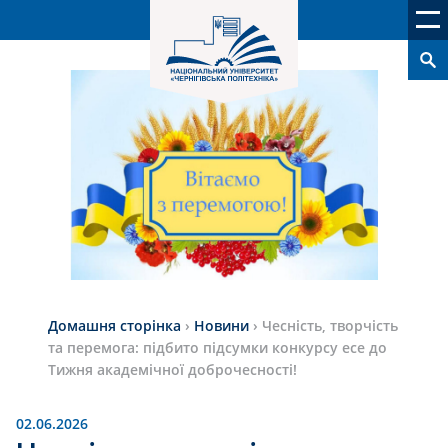
Домашня сторінка
›
Новини
›
Чесність, творчість
та перемога: підбито підсумки конкурсу есе до
Тижня академічної доброчесності!
02.06.2026