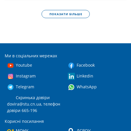
ПОКАЗАТИ БІЛЬШЕ
Ми в соціальних мережах
Youtube
Facebook
Instagram
Linkedin
Telegram
WhatsApp
Скринька довіри
dovira@stu.cn.ua
, телефон
довіри 665-196
Корисні посилання
МОНУ
ДСЯОУ