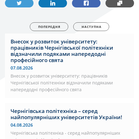
ПОПЕРЕДНЯ
НАСТУПНА
Внесок у розвиток університету:
працівників Чернігівської політехніки
відзначили подяками напередодні
професійного свята
07.08.2026
Внесок у розвиток університету: працівників
Чернігівської політехніки відзначили подяками
напередодні професійного свята
Чернігівська політехніка – серед
найпопулярніших університетів України!
04.08.2026
Чернігівська політехніка - серед найпопулярніших