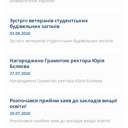
університетів України!
Зустріч ветеранів студентських
будівельних загонів
03.08.2026
Зустріч ветеранів студентських будівельних загонів
Нагороджено Грамотою ректора Юрія
Бєляєва
27.07.2026
Нагороджено Грамотою ректора Юрія Бєляєва
Розпочався прийом заяв до закладів вищої
освіти!
20.07.2026
Розпочався прийом заяв до закладів вищої освіти!