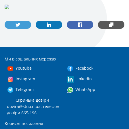
Ми в соціальних мережах
Youtube
Facebook
Instagram
Linkedin
Telegram
WhatsApp
Скринька довіри
dovira@stu.cn.ua
, телефон
довіри 665-196
Корисні посилання