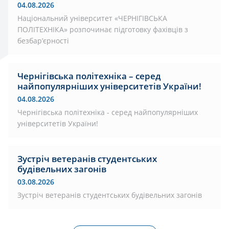
04.08.2026
Національний університет «ЧЕРНІГІВСЬКА
ПОЛІТЕХНІКА» розпочинає підготовку фахівців з
безбар’єрності
Чернігівська політехніка – серед
найпопулярніших університетів України!
04.08.2026
Чернігівська політехніка - серед найпопулярніших
університетів України!
Зустріч ветеранів студентських
будівельних загонів
03.08.2026
Зустріч ветеранів студентських будівельних загонів