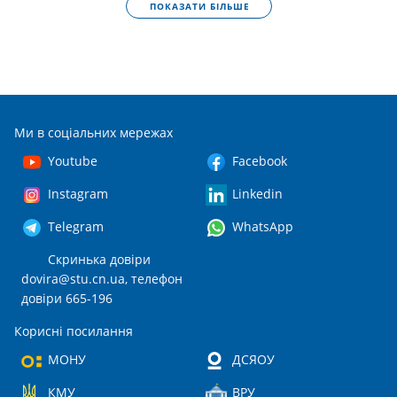
ПОКАЗАТИ БІЛЬШЕ
Ми в соціальних мережах
Youtube
Facebook
Instagram
Linkedin
Telegram
WhatsApp
Скринька довіри
dovira@stu.cn.ua
, телефон
довіри 665-196
Корисні посилання
МОНУ
ДСЯОУ
КМУ
ВРУ