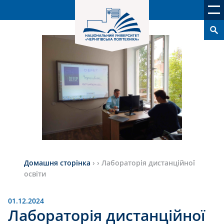
Домашня сторінка
›
›
Лабораторія дистанційної
освіти
01.12.2024
Лабораторія дистанційної