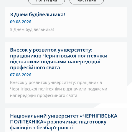
ПОПЕРЕДНЯ
НАСТУПНА
З Днем будівельника!
09.08.2026
З Днем будівельника!
Внесок у розвиток університету:
працівників Чернігівської політехніки
відзначили подяками напередодні
професійного свята
07.08.2026
Внесок у розвиток університету: працівників
Чернігівської політехніки відзначили подяками
напередодні професійного свята
Національний університет «ЧЕРНІГІВСЬКА
ПОЛІТЕХНІКА» розпочинає підготовку
фахівців з безбар’єрності