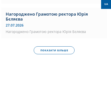
UA
Нагороджено Грамотою ректора Юрія
Бєляєва
27.07.2026
Нагороджено Грамотою ректора Юрія Бєляєва
ПОКАЗАТИ БІЛЬШЕ