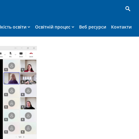
Якість освіти
Освітній процес
Веб ресурси
Контакти