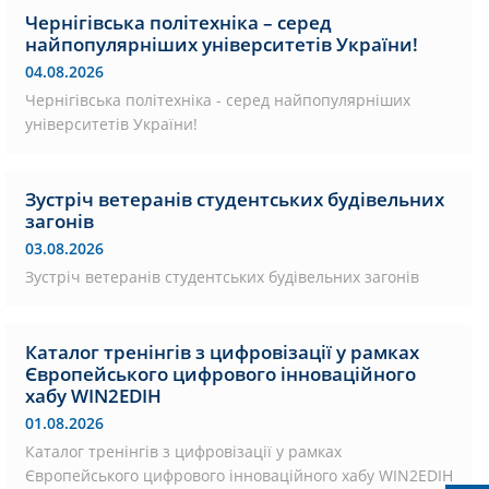
Чернігівська політехніка – серед
найпопулярніших університетів України!
04.08.2026
Чернігівська політехніка - серед найпопулярніших
університетів України!
Зустріч ветеранів студентських будівельних
загонів
03.08.2026
Зустріч ветеранів студентських будівельних загонів
Каталог тренінгів з цифровізації у рамках
Європейського цифрового інноваційного
хабу WIN2EDIH
01.08.2026
Каталог тренінгів з цифровізації у рамках
Європейського цифрового інноваційного хабу WIN2EDIH