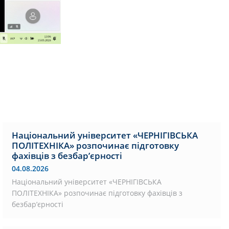
Національний університет «ЧЕРНІГІВСЬКА
ПОЛІТЕХНІКА» розпочинає підготовку
фахівців з безбар’єрності
04.08.2026
Національний університет «ЧЕРНІГІВСЬКА
ПОЛІТЕХНІКА» розпочинає підготовку фахівців з
безбар’єрності