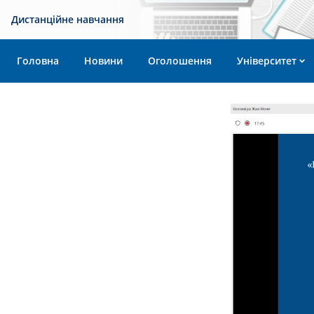
Дистанційне навчання
Головна
Новини
Оголошення
Університет