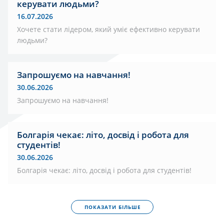
керувати людьми?
16.07.2026
Хочете стати лідером, який уміє ефективно керувати
людьми?
Запрошуємо на навчання!
30.06.2026
Запрошуємо на навчання!
Болгарія чекає: літо, досвід і робота для
студентів!
30.06.2026
Болгарія чекає: літо, досвід і робота для студентів!
ПОКАЗАТИ БІЛЬШЕ