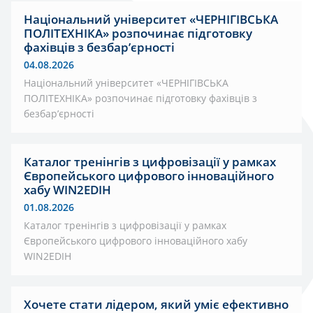
Національний університет «ЧЕРНІГІВСЬКА
ПОЛІТЕХНІКА» розпочинає підготовку
фахівців з безбар’єрності
04.08.2026
Національний університет «ЧЕРНІГІВСЬКА
ПОЛІТЕХНІКА» розпочинає підготовку фахівців з
безбар’єрності
Каталог тренінгів з цифровізації у рамках
Європейського цифрового інноваційного
хабу WIN2EDIH
01.08.2026
Каталог тренінгів з цифровізації у рамках
Європейського цифрового інноваційного хабу
WIN2EDIH
Хочете стати лідером, який уміє ефективно