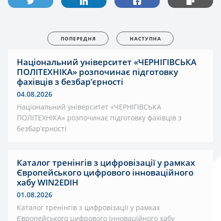
ПОПЕРЕДНЯ
НАСТУПНА
Національний університет «ЧЕРНІГІВСЬКА
ПОЛІТЕХНІКА» розпочинає підготовку
фахівців з безбар’єрності
04.08.2026
Національний університет «ЧЕРНІГІВСЬКА
ПОЛІТЕХНІКА» розпочинає підготовку фахівців з
безбар’єрності
Каталог тренінгів з цифровізації у рамках
Європейського цифрового інноваційного
хабу WIN2EDIH
01.08.2026
Каталог тренінгів з цифровізації у рамках
Європейського цифрового інноваційного хабу