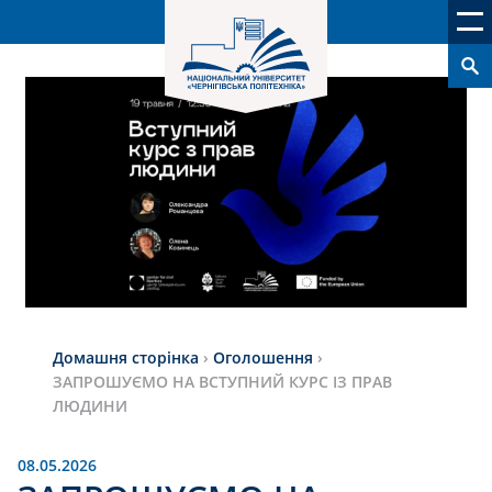
Домашня сторінка
›
Оголошення
›
ЗАПРОШУЄМО НА ВСТУПНИЙ КУРС ІЗ ПРАВ
ЛЮДИНИ
08.05.2026