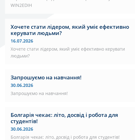
WIN2EDIH
Хочете стати лідером, який уміє ефективно
керувати людьми?
16.07.2026
Хочете стати лідером, який уміє ефективно керувати
людьми?
Запрошуємо на навчання!
30.06.2026
Запрошуємо на навчання!
Болгарія чекає: літо, досвід і робота для
студентів!
30.06.2026
Болгарія чекає: літо, досвід і робота для студентів!