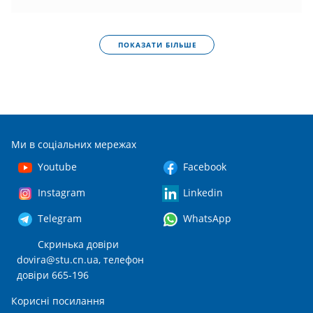
ПОКАЗАТИ БІЛЬШЕ
Ми в соціальних мережах
Youtube
Facebook
Instagram
Linkedin
Telegram
WhatsApp
Скринька довіри
dovira@stu.cn.ua
, телефон
довіри 665-196
Корисні посилання