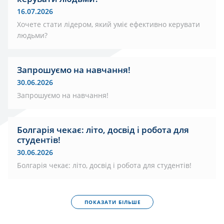
16.07.2026
Хочете стати лідером, який уміє ефективно керувати
людьми?
Запрошуємо на навчання!
30.06.2026
Запрошуємо на навчання!
Болгарія чекає: літо, досвід і робота для
студентів!
30.06.2026
Болгарія чекає: літо, досвід і робота для студентів!
ПОКАЗАТИ БІЛЬШЕ