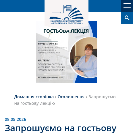
Домашня сторінка
›
Оголошення
›
Запрошуємо
на гостьову лекцію
08.05.2026
Запрошуємо на гостьову