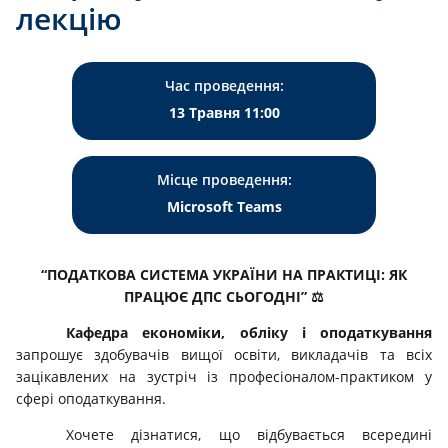
лекцію
Час проведення:
13 Травня 11:00
Місце проведення:
Microsoft Тeams
“ПОДАТКОВА СИСТЕМА УКРАЇНИ НА ПРАКТИЦІ: ЯК
ПРАЦЮЄ ДПС СЬОГОДНІ”
⚖️
Кафедра економіки, обліку і оподаткування
запрошує здобувачів вищої освіти, викладачів та всіх
зацікавлених на зустріч із професіоналом-практиком у
сфері оподаткування.
Хочете дізнатися, що відбувається всередині