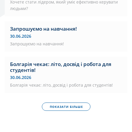
Хочете стати лідером, який уміє ефективно керувати
людьми?
Запрошуємо на навчання!
30.06.2026
Запрошуємо на навчання!
Болгарія чекає: літо, досвід і робота для
студентів!
30.06.2026
Болгарія чекає: літо, досвід і робота для студентів!
ПОКАЗАТИ БІЛЬШЕ