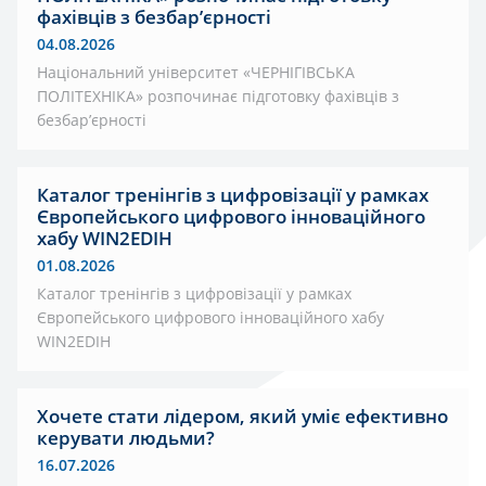
фахівців з безбар’єрності
04.08.2026
Національний університет «ЧЕРНІГІВСЬКА
ПОЛІТЕХНІКА» розпочинає підготовку фахівців з
безбар’єрності
Каталог тренінгів з цифровізації у рамках
Європейського цифрового інноваційного
хабу WIN2EDIH
01.08.2026
Каталог тренінгів з цифровізації у рамках
Європейського цифрового інноваційного хабу
WIN2EDIH
Хочете стати лідером, який уміє ефективно
керувати людьми?
16.07.2026