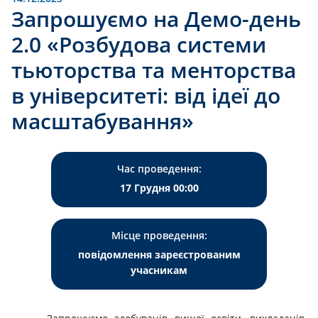
Запрошуємо на Демо-день
2.0 «Розбудова системи
тьюторства та менторства
в університеті: від ідеї до
масштабування»
Час проведення:
17 Грудня 00:00
Місце проведення:
повідомлення зареєстрованим
учасникам