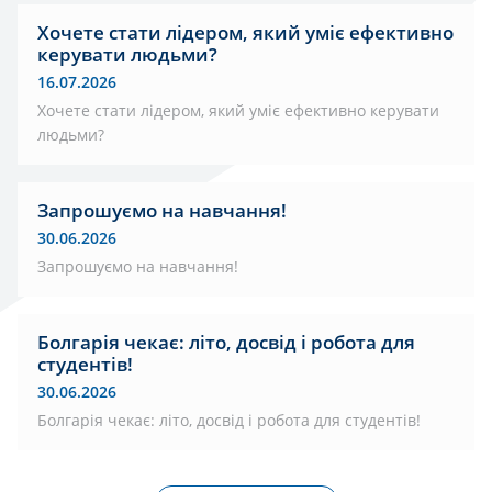
Хочете стати лідером, який уміє ефективно
керувати людьми?
16.07.2026
Хочете стати лідером, який уміє ефективно керувати
людьми?
Запрошуємо на навчання!
30.06.2026
Запрошуємо на навчання!
Болгарія чекає: літо, досвід і робота для
студентів!
30.06.2026
Болгарія чекає: літо, досвід і робота для студентів!