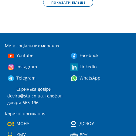
ПОКАЗАТИ БІЛЬШЕ
Ми в соціальних мережах
Youtube
Facebook
Instagram
Linkedin
Telegram
WhatsApp
Скринька довіри
dovira@stu.cn.ua
, телефон
довіри 665-196
Корисні посилання
МОНУ
ДСЯОУ
КМУ
ВРУ