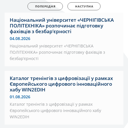
ПОПЕРЕДНЯ
НАСТУПНА
Національний університет «ЧЕРНІГІВСЬКА
ПОЛІТЕХНІКА» розпочинає підготовку
фахівців з безбар’єрності
04.08.2026
Національний університет «ЧЕРНІГІВСЬКА
ПОЛІТЕХНІКА» розпочинає підготовку фахівців з
безбар’єрності
Каталог тренінгів з цифровізації у рамках
Європейського цифрового інноваційного
хабу WIN2EDIH
01.08.2026
Каталог тренінгів з цифровізації у рамках
Європейського цифрового інноваційного хабу
WIN2EDIH