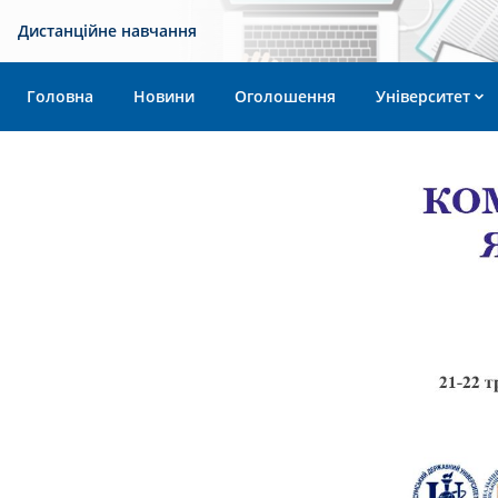
Дистанційне навчання
Головна
Новини
Оголошення
Університет