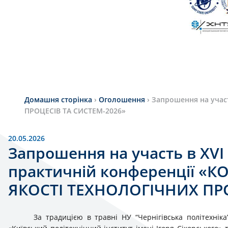
Домашня сторінка
›
Оголошення
›
Запрошення на учас
ПРОЦЕСІВ ТА СИСТЕМ-2026»
20.05.2026
Запрошення на участь в ХVІ
практичній конференції «
ЯКОСТІ ТЕХНОЛОГІЧНИХ ПРО
За традицією в травні НУ “Чернігівська політехнік