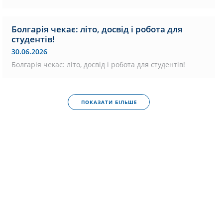
Болгарія чекає: літо, досвід і робота для
студентів!
30.06.2026
Болгарія чекає: літо, досвід і робота для студентів!
ПОКАЗАТИ БІЛЬШЕ