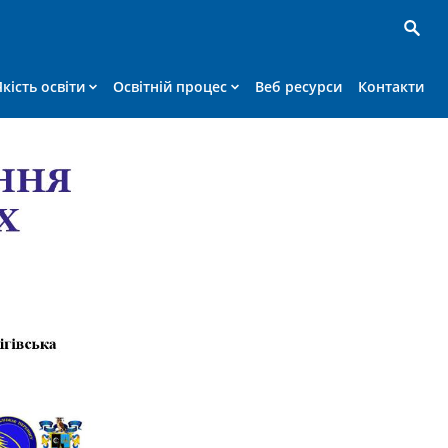
Якість освіти
Освітній процес
Веб ресурси
Контакти