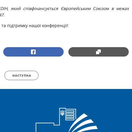
DIH, який співфінансується Європейським Союзом в межах
47.
та підтримку нашої конференції!
НАСТУПНА