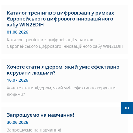
Каталог тренінгів з цифровізації у рамках
Європейського цифрового інноваційного
хабу WIN2EDIH
01.08.2026
Каталог тренінгів з цифровізації у рамках
Європейського цифрового інноваційного хабу WIN2EDIH
Хочете стати лідером, який уміє ефективно
керувати людьми?
16.07.2026
Хочете стати лідером, який уміє ефективно керувати
людьми?
UA
Запрошуємо на навчання!
30.06.2026
Запрошуємо на навчання!