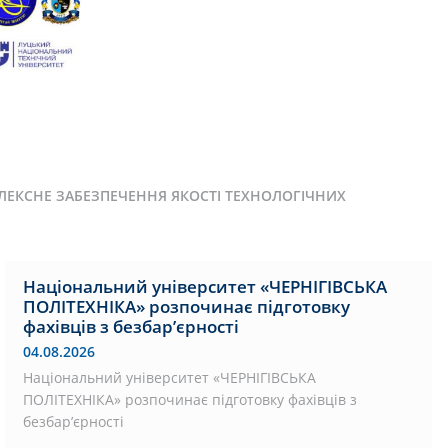
ОМПЛЕКСНЕ ЗАБЕЗПЕЧЕННЯ ЯКОСТІ ТЕХНОЛОГІЧНИХ
Національний університет «ЧЕРНІГІВСЬКА
ПОЛІТЕХНІКА» розпочинає підготовку
фахівців з безбар’єрності
04.08.2026
Національний університет «ЧЕРНІГІВСЬКА
ПОЛІТЕХНІКА» розпочинає підготовку фахівців з
безбар’єрності