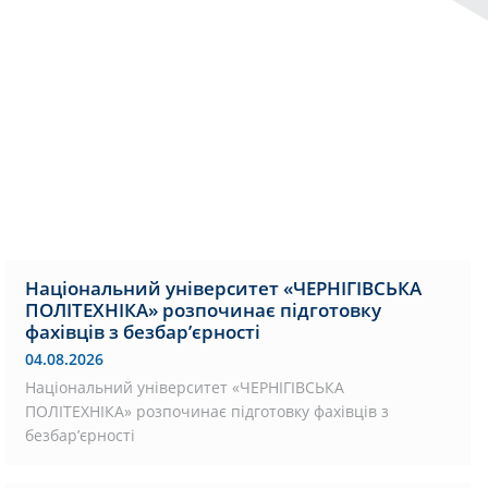
Національний університет «ЧЕРНІГІВСЬКА
ПОЛІТЕХНІКА» розпочинає підготовку
фахівців з безбар’єрності
04.08.2026
Національний університет «ЧЕРНІГІВСЬКА
ПОЛІТЕХНІКА» розпочинає підготовку фахівців з
безбар’єрності