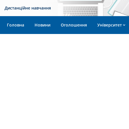
Дистанційне навчання
Головна
Новини
Оголошення
Університет