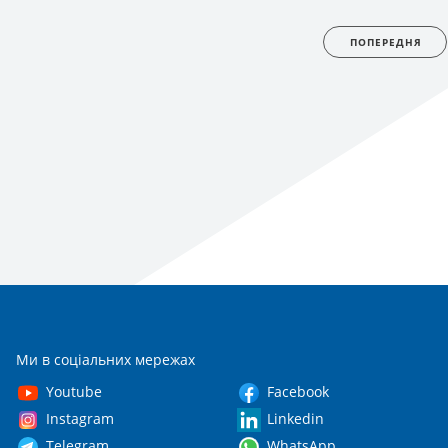
ПОПЕРЕДНЯ
Ми в соціальних мережах
Youtube
Facebook
Instagram
Linkedin
Telegram
WhatsApp