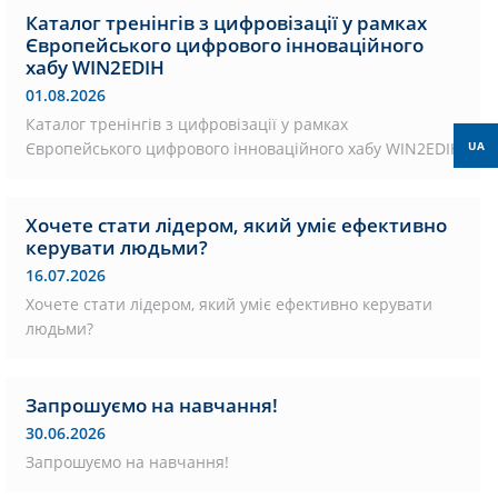
Каталог тренінгів з цифровізації у рамках
Європейського цифрового інноваційного
хабу WIN2EDIH
01.08.2026
Каталог тренінгів з цифровізації у рамках
Європейського цифрового інноваційного хабу WIN2EDIH
UA
Хочете стати лідером, який уміє ефективно
керувати людьми?
16.07.2026
Хочете стати лідером, який уміє ефективно керувати
людьми?
Запрошуємо на навчання!
30.06.2026
Запрошуємо на навчання!