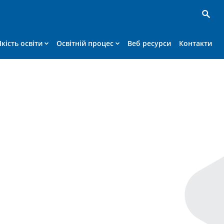
Якість освіти
Освітній процес
Веб ресурси
Контакти