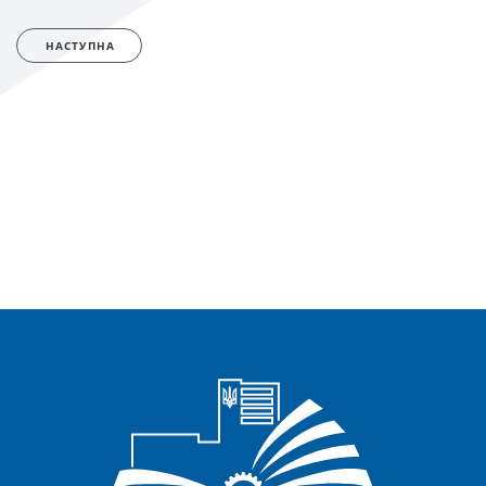
НАСТУПНА