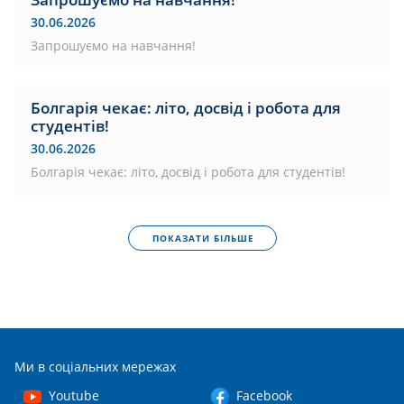
30.06.2026
Запрошуємо на навчання!
Болгарія чекає: літо, досвід і робота для
студентів!
30.06.2026
Болгарія чекає: літо, досвід і робота для студентів!
ПОКАЗАТИ БІЛЬШЕ
Ми в соціальних мережах
Youtube
Facebook