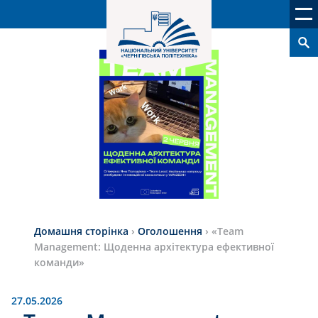
Домашня сторінка
›
Оголошення
›
«Team
Management: Щоденна архітектура ефективної
команди»
27.05.2026