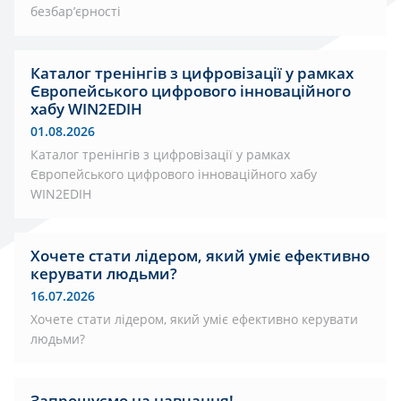
безбар’єрності
Каталог тренінгів з цифровізації у рамках
Європейського цифрового інноваційного
хабу WIN2EDIH
01.08.2026
Каталог тренінгів з цифровізації у рамках
Європейського цифрового інноваційного хабу
WIN2EDIH
Хочете стати лідером, який уміє ефективно
керувати людьми?
16.07.2026
Хочете стати лідером, який уміє ефективно керувати
людьми?
Запрошуємо на навчання!