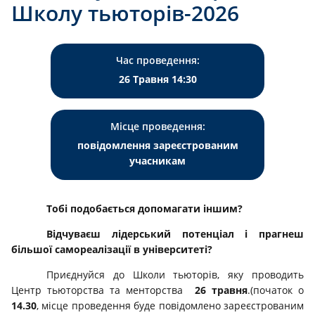
Школу тьюторів-2026
Час проведення:
26 Травня 14:30
Місце проведення:
повідомлення зареєстрованим
учасникам
Тобі подобається допомагати іншим?
Відчуваєш лідерський потенціал і прагнеш
більшої самореалізації в університеті?
Приєднуйся до Школи тьюторів, яку проводить
Центр тьюторства та менторства
26 травня
.(початок о
14.30
, місце проведення буде повідомлено зареєстрованим