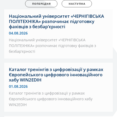
ПОПЕРЕДНЯ
НАСТУПНА
Національний університет «ЧЕРНІГІВСЬКА
ПОЛІТЕХНІКА» розпочинає підготовку
фахівців з безбар’єрності
04.08.2026
Національний університет «ЧЕРНІГІВСЬКА
ПОЛІТЕХНІКА» розпочинає підготовку фахівців з
безбар’єрності
Каталог тренінгів з цифровізації у рамках
Європейського цифрового інноваційного
хабу WIN2EDIH
01.08.2026
Каталог тренінгів з цифровізації у рамках
Європейського цифрового інноваційного хабу
WIN2EDIH