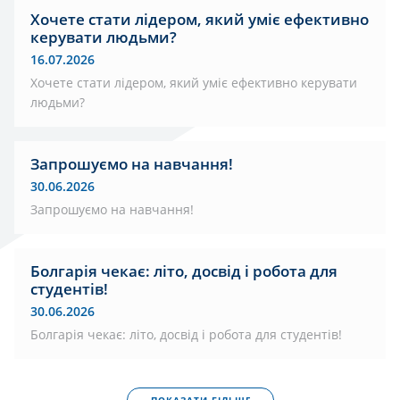
Хочете стати лідером, який уміє ефективно
керувати людьми?
16.07.2026
Хочете стати лідером, який уміє ефективно керувати
людьми?
Запрошуємо на навчання!
30.06.2026
Запрошуємо на навчання!
Болгарія чекає: літо, досвід і робота для
студентів!
30.06.2026
Болгарія чекає: літо, досвід і робота для студентів!
ПОКАЗАТИ БІЛЬШЕ