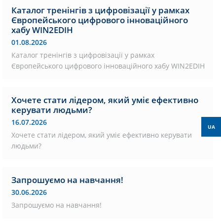
Каталог тренінгів з цифровізації у рамках
Європейського цифрового інноваційного
хабу WIN2EDIH
01.08.2026
Каталог тренінгів з цифровізації у рамках
Європейського цифрового інноваційного хабу WIN2EDIH
Хочете стати лідером, який уміє ефективно
керувати людьми?
16.07.2026
UA
Хочете стати лідером, який уміє ефективно керувати
людьми?
Запрошуємо на навчання!
30.06.2026
Запрошуємо на навчання!