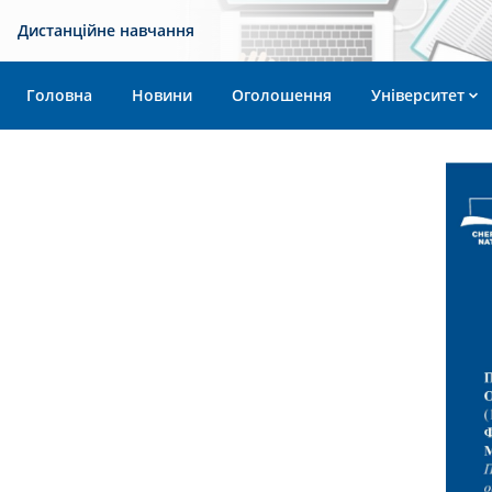
Дистанційне навчання
Головна
Новини
Оголошення
Університет