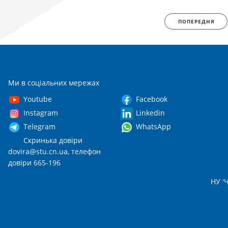
ПОПЕРЕДНЯ
Ми в соціальних мережах
Youtube
Facebook
Instagram
Linkedin
Telegram
WhatsApp
Скринька довіри
dovira@stu.cn.ua
, телефон
довіри 665-196
НУ 'Ч