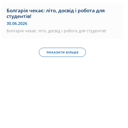
Болгарія чекає: літо, досвід і робота для
студентів!
30.06.2026
Болгарія чекає: літо, досвід і робота для студентів!
ПОКАЗАТИ БІЛЬШЕ