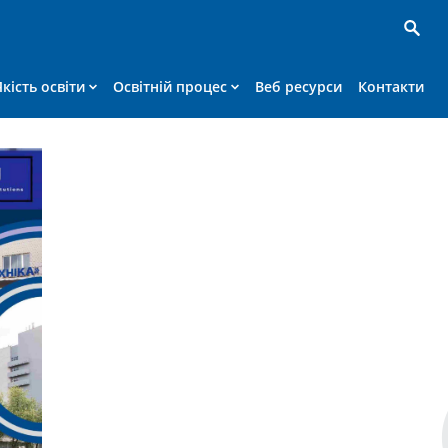
Якість освіти
Освітній процес
Веб ресурси
Контакти