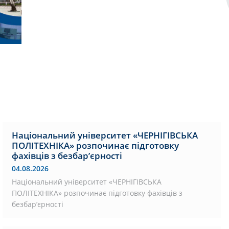
Національний університет «ЧЕРНІГІВСЬКА
ПОЛІТЕХНІКА» розпочинає підготовку
фахівців з безбар’єрності
04.08.2026
Національний університет «ЧЕРНІГІВСЬКА
ПОЛІТЕХНІКА» розпочинає підготовку фахівців з
безбар’єрності