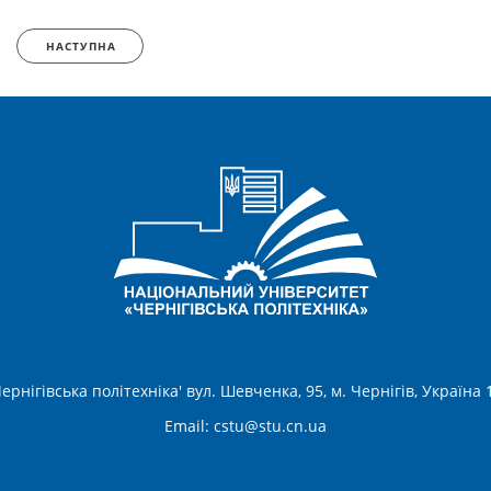
НАСТУПНА
ернігівська політехніка' вул. Шевченка, 95, м. Чернігів, Україна
Email:
cstu@stu.cn.ua