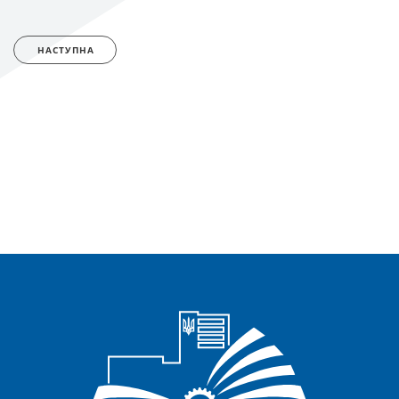
НАСТУПНА