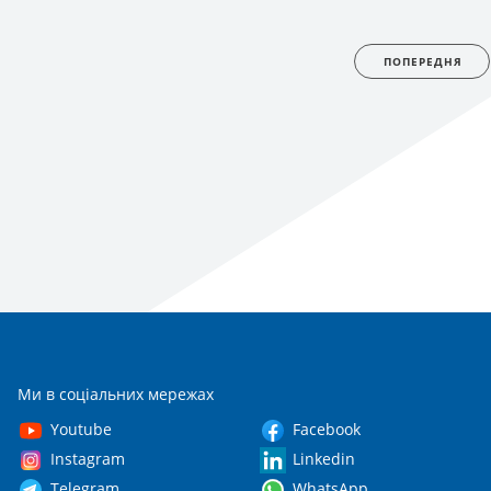
ПОПЕРЕДНЯ
Ми в соціальних мережах
Youtube
Facebook
Instagram
Linkedin
Telegram
WhatsApp