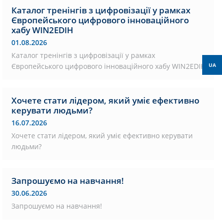
Каталог тренінгів з цифровізації у рамках
Європейського цифрового інноваційного
хабу WIN2EDIH
01.08.2026
Каталог тренінгів з цифровізації у рамках
Європейського цифрового інноваційного хабу WIN2EDIH
UA
Хочете стати лідером, який уміє ефективно
керувати людьми?
16.07.2026
Хочете стати лідером, який уміє ефективно керувати
людьми?
Запрошуємо на навчання!
30.06.2026
Запрошуємо на навчання!