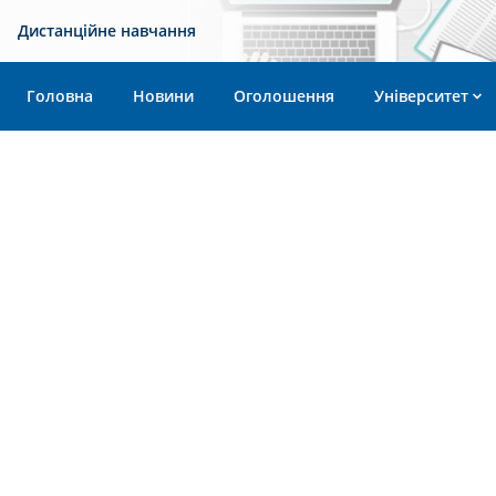
Дистанційне навчання
Головна
Новини
Оголошення
Університет