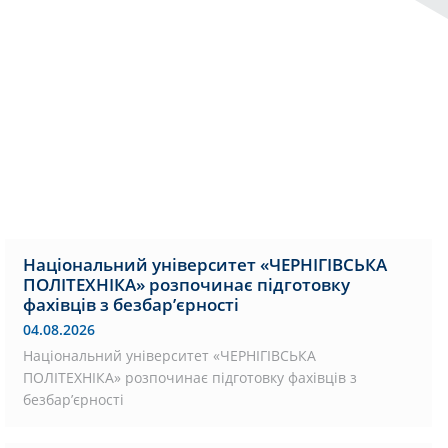
Національний університет «ЧЕРНІГІВСЬКА
ПОЛІТЕХНІКА» розпочинає підготовку
фахівців з безбар’єрності
04.08.2026
Національний університет «ЧЕРНІГІВСЬКА
ПОЛІТЕХНІКА» розпочинає підготовку фахівців з
безбар’єрності