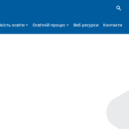
Якість освіти
Освітній процес
Веб ресурси
Контакти