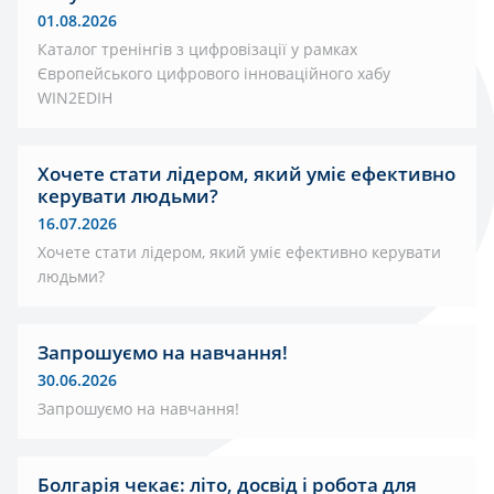
01.08.2026
Каталог тренінгів з цифровізації у рамках
Європейського цифрового інноваційного хабу
WIN2EDIH
Хочете стати лідером, який уміє ефективно
керувати людьми?
16.07.2026
Хочете стати лідером, який уміє ефективно керувати
людьми?
Запрошуємо на навчання!
30.06.2026
Запрошуємо на навчання!
Болгарія чекає: літо, досвід і робота для