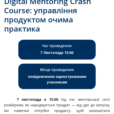
Digital Mentoring Crash
Course: управління
продуктом очима
практика
Час проведення:
7 Листопада 15:00
Місце проведення:
повідомлення зареєстрованим
учасникам
7 листопада о 15:00
під час менторської сесії
розберемо, як народжується продукт — від ідеї до запуску,
які навички потрібні продакту, щоб залишатися