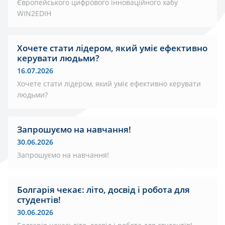
Європейського цифрового інноваційного хабу
WIN2EDIH
Хочете стати лідером, який уміє ефективно
керувати людьми?
16.07.2026
Хочете стати лідером, який уміє ефективно керувати
людьми?
Запрошуємо на навчання!
30.06.2026
Запрошуємо на навчання!
Болгарія чекає: літо, досвід і робота для
студентів!
30.06.2026