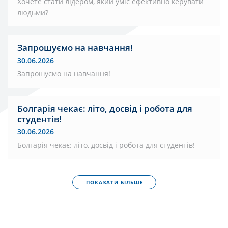
Хочете стати лідером, який уміє ефективно керувати
людьми?
Запрошуємо на навчання!
30.06.2026
Запрошуємо на навчання!
Болгарія чекає: літо, досвід і робота для
студентів!
30.06.2026
Болгарія чекає: літо, досвід і робота для студентів!
ПОКАЗАТИ БІЛЬШЕ