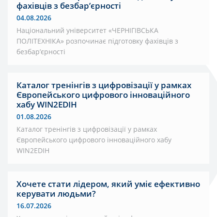
фахівців з безбар’єрності
04.08.2026
Національний університет «ЧЕРНІГІВСЬКА
ПОЛІТЕХНІКА» розпочинає підготовку фахівців з
безбар’єрності
Каталог тренінгів з цифровізації у рамках
Європейського цифрового інноваційного
хабу WIN2EDIH
01.08.2026
Каталог тренінгів з цифровізації у рамках
Європейського цифрового інноваційного хабу
WIN2EDIH
Хочете стати лідером, який уміє ефективно
керувати людьми?
16.07.2026