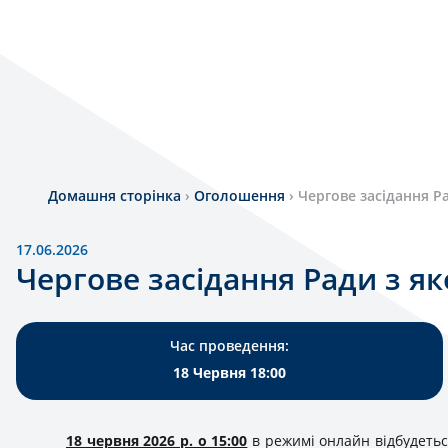
Домашня сторінка
›
Оголошення
›
Чергове засідання Ра
17.06.2026
Чергове засідання Ради з як
Час проведення:
18 Червня 18:00
18 червня 2026 р. о 15:00
в режимі онлайн відбудетьс