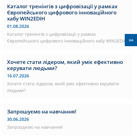
Каталог тренінгів з цифровізації у рамках
Європейського цифрового інноваційного
хабу WIN2EDIH
01.08.2026
Каталог тренінгів з цифровізації у рамках
Європейського цифрового інноваційного хабу WIN2EDIH
UA
Хочете стати лідером, який уміє ефективно
керувати людьми?
16.07.2026
Хочете стати лідером, який уміє ефективно керувати
людьми?
Запрошуємо на навчання!
30.06.2026
Запрошуємо на навчання!