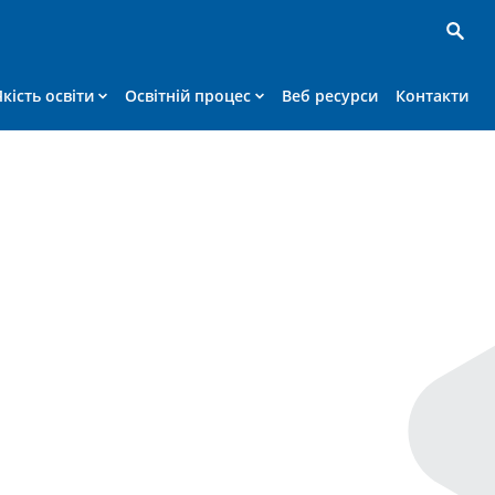
Якість освіти
Освітній процес
Веб ресурси
Контакти