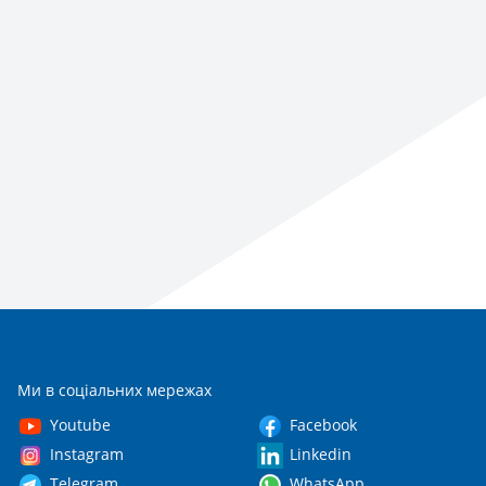
Ми в соціальних мережах
Youtube
Facebook
Instagram
Linkedin
Telegram
WhatsApp