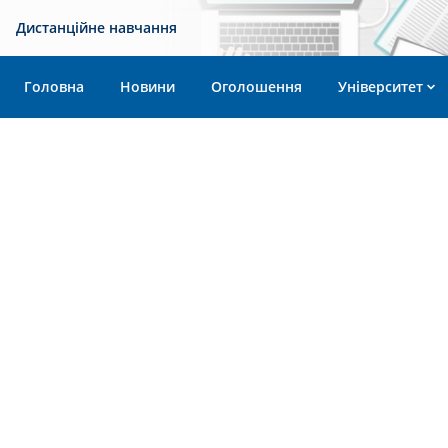
Дистанційне навчання
Головна
Новини
Оголошення
Університет