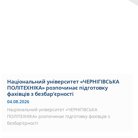
Національний університет «ЧЕРНІГІВСЬКА
ПОЛІТЕХНІКА» розпочинає підготовку
фахівців з безбар’єрності
04.08.2026
Національний університет «ЧЕРНІГІВСЬКА
ПОЛІТЕХНІКА» розпочинає підготовку фахівців з
безбар’єрності