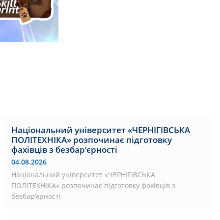
Національний університет «ЧЕРНІГІВСЬКА
ПОЛІТЕХНІКА» розпочинає підготовку
фахівців з безбар’єрності
04.08.2026
Національний університет «ЧЕРНІГІВСЬКА
ПОЛІТЕХНІКА» розпочинає підготовку фахівців з
безбар’єрності