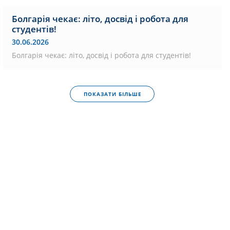
Болгарія чекає: літо, досвід і робота для
студентів!
30.06.2026
Болгарія чекає: літо, досвід і робота для студентів!
ПОКАЗАТИ БІЛЬШЕ