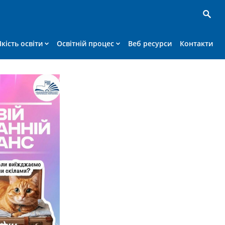
Якість освіти
Освітній процес
Веб ресурси
Контакти