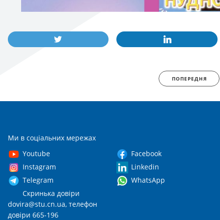
ПОПЕРЕДНЯ
Ми в соціальних мережах
Youtube
Facebook
Instagram
Linkedin
Telegram
WhatsApp
Скринька довіри
dovira@stu.cn.ua
, телефон
довіри 665-196