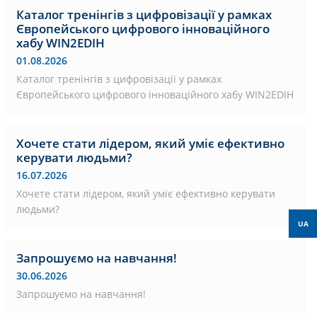
Каталог тренінгів з цифровізації у рамках
Європейського цифрового інноваційного
хабу WIN2EDIH
01.08.2026
Каталог тренінгів з цифровізації у рамках
Європейського цифрового інноваційного хабу WIN2EDIH
Хочете стати лідером, який уміє ефективно
керувати людьми?
16.07.2026
Хочете стати лідером, який уміє ефективно керувати
людьми?
UA
Запрошуємо на навчання!
30.06.2026
Запрошуємо на навчання!