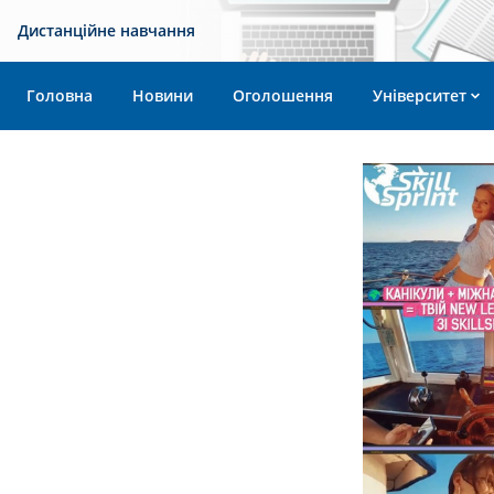
Дистанційне навчання
Головна
Новини
Оголошення
Університет