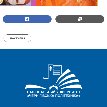
НАСТУПНА