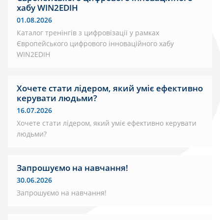
хабу WIN2EDIH
01.08.2026
Каталог тренінгів з цифровізації у рамках
Європейського цифрового інноваційного хабу
WIN2EDIH
Хочете стати лідером, який уміє ефективно
керувати людьми?
16.07.2026
Хочете стати лідером, який уміє ефективно керувати
людьми?
Запрошуємо на навчання!
30.06.2026
Запрошуємо на навчання!