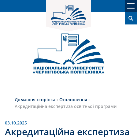
Домашня сторінка
›
Оголошення
›
Акредитаційна експертиза освітньої програми
03.10.2025
Акредитаційна експертиза