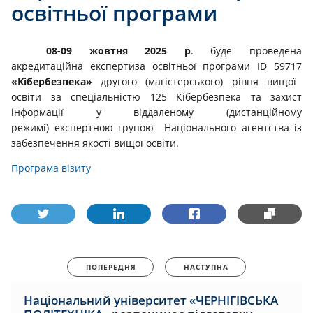
освітньої програми
08-09 жовтня 2025 р
. буде проведена
акредитаційна експертиза освітньої програми ID 59717
«Кібербезпека»
другого (магістерського) рівня вищої
освіти за спеціальністю 125 Кібербезпека та захист
інформації у віддаленому (дистанційному
режимі) експертною групою Національного агентства із
забезпечення якості вищої освіти.
Програма візиту
ПОПЕРЕДНЯ
НАСТУПНА
Національний університет «ЧЕРНІГІВСЬКА