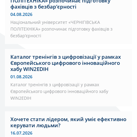
ПОЛІТЕХНІКА» розпочинає підготовку
фахівців з безбар’єрності
04.08.2026
Національний університет «ЧЕРНІГІВСЬКА
ПОЛІТЕХНІКА» розпочинає підготовку фахівців з
безбар’єрності
Каталог тренінгів з цифровізації у рамках
Європейського цифрового інноваційного
хабу WIN2EDIH
01.08.2026
Каталог тренінгів з цифровізації у рамках
Європейського цифрового інноваційного хабу
WIN2EDIH
Хочете стати лідером, який уміє ефективно
керувати людьми?
16.07.2026