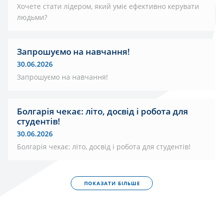
Хочете стати лідером, який уміє ефективно керувати
людьми?
Запрошуємо на навчання!
30.06.2026
Запрошуємо на навчання!
Болгарія чекає: літо, досвід і робота для
студентів!
30.06.2026
Болгарія чекає: літо, досвід і робота для студентів!
ПОКАЗАТИ БІЛЬШЕ