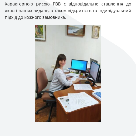
Характерною рисою РВВ є відповідальне ставлення до
якості наших видань, а також відкритість та індивідуальний
підхід до кожного замовника.