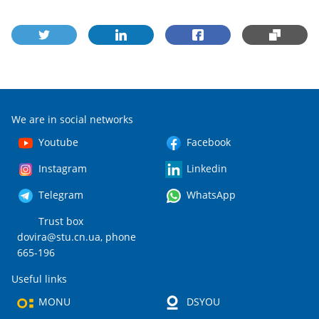
We are in social networks
Youtube
Facebook
Instagram
Linkedin
Telegram
WhatsApp
Trust box
dovira@stu.cn.ua
, phone
665-196
Useful links
MONU
DSYOU